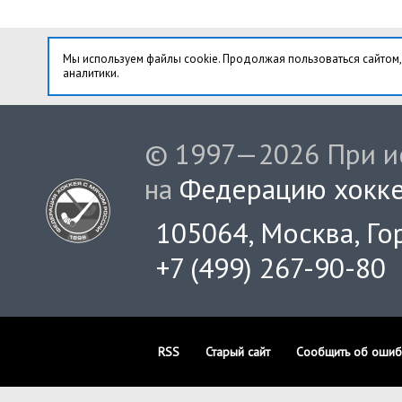
Мы используем файлы cookie. Продолжая пользоваться сайтом,
аналитики.
© 1997—2026 При ис
на
Федерацию хокке
105064, Москва, Гор
+7 (499) 267-90-80
RSS
Старый сайт
Сообщить об ошиб