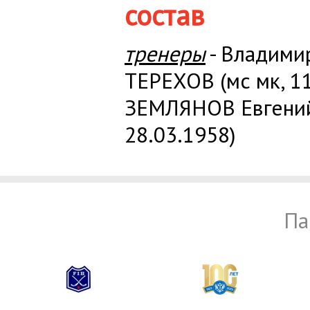
состав
тренеры
- Владими
ТЕРЕХОВ (мс мк, 11
ЗЕМЛЯНОВ Евгений
28.03.1958)
Па