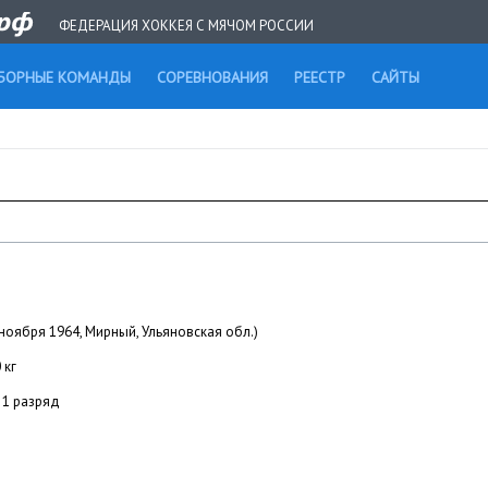
ФЕДЕРАЦИЯ ХОККЕЯ С МЯЧОМ РОССИИ
БОРНЫЕ КОМАНДЫ
СОРЕВНОВАНИЯ
РЕЕСТР
САЙТЫ
 ноября 1964, Мирный, Ульяновская обл.)
 кг
1 разряд