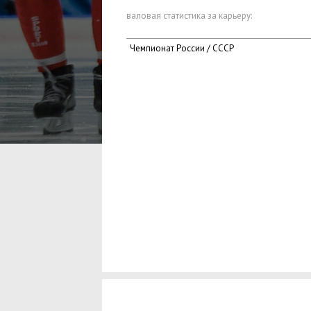
валовая статистика за карьеру:
Чемпионат России / СССР