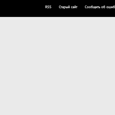
RSS
Старый сайт
Сообщить об ошиб