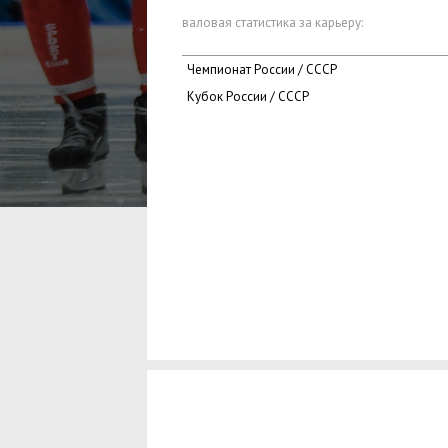
валовая статистика за карьеру:
Чемпионат России / СССР
Кубок России / СССР