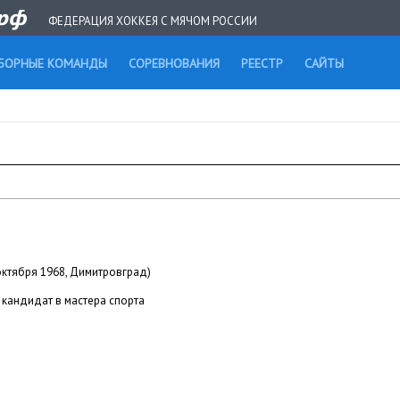
ФЕДЕРАЦИЯ ХОККЕЯ С МЯЧОМ РОССИИ
БОРНЫЕ КОМАНДЫ
СОРЕВНОВАНИЯ
РЕЕСТР
САЙТЫ
 октября 1968, Димитровград)
кандидат в мастера спорта