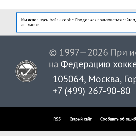
Мы используем файлы cookie. Продолжая пользоваться сайтом,
аналитики.
© 1997—2026 При ис
на
Федерацию хокке
105064, Москва, Гор
+7 (499) 267-90-80
RSS
Старый сайт
Сообщить об ошиб