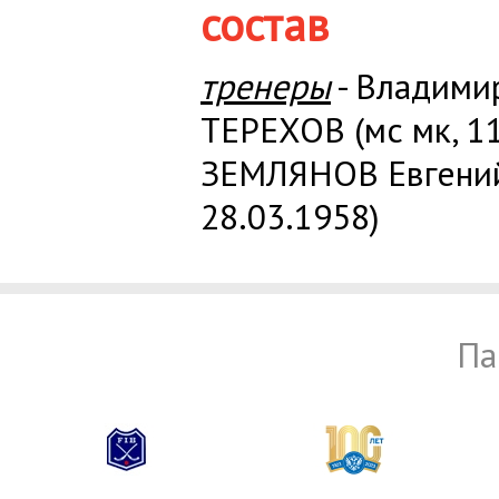
состав
тренеры
- Владими
ТЕРЕХОВ (мс мк, 11
ЗЕМЛЯНОВ Евгений
28.03.1958)
Па