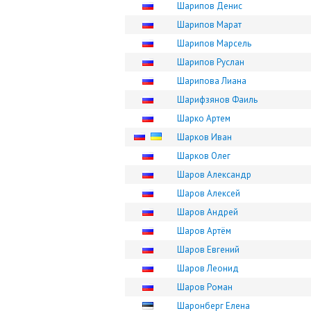
Шарипов Денис
Шарипов Марат
Шарипов Марсель
Шарипов Руслан
Шарипова Лиана
Шарифзянов Фаиль
Шарко Артем
Шарков Иван
Шарков Олег
Шаров Александр
Шаров Алексей
Шаров Андрей
Шаров Артём
Шаров Евгений
Шаров Леонид
Шаров Роман
Шаронберг Елена