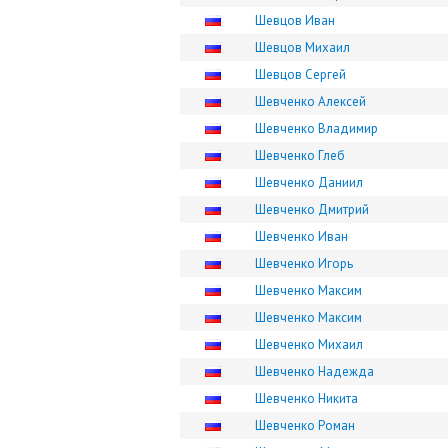
Шевцов Иван
Шевцов Михаил
Шевцов Сергей
Шевченко Алексей
Шевченко Владимир
Шевченко Глеб
Шевченко Даниил
Шевченко Дмитрий
Шевченко Иван
Шевченко Игорь
Шевченко Максим
Шевченко Максим
Шевченко Михаил
Шевченко Надежда
Шевченко Никита
Шевченко Роман