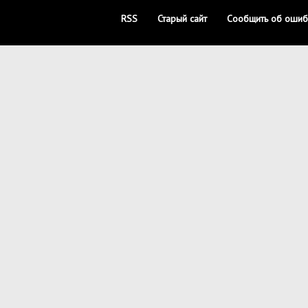
RSS
Старый сайт
Сообщить об ошиб