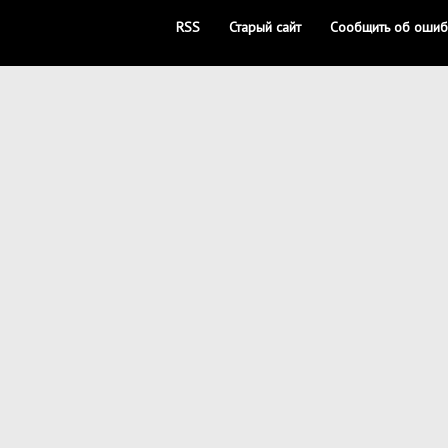
RSS
Старый сайт
Сообщить об ошиб