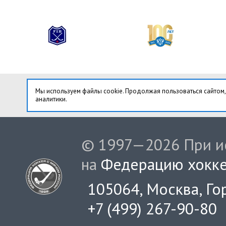
Мы используем файлы cookie. Продолжая пользоваться сайтом,
аналитики.
© 1997—2026 При ис
на
Федерацию хокке
105064, Москва, Гор
+7 (499) 267-90-80