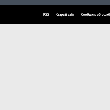
RSS
Старый сайт
Сообщить об ошиб