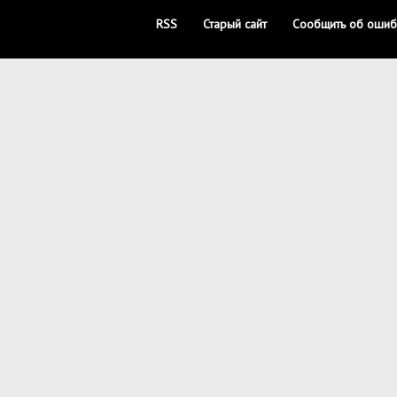
RSS
Старый сайт
Сообщить об ошиб