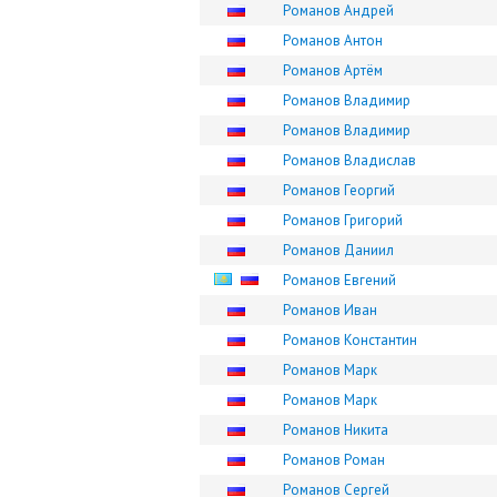
Романов Андрей
Романов Антон
Романов Артём
Романов Владимир
Романов Владимир
Романов Владислав
Романов Георгий
Романов Григорий
Романов Даниил
Романов Евгений
Романов Иван
Романов Константин
Романов Марк
Романов Марк
Романов Никита
Романов Роман
Романов Сергей