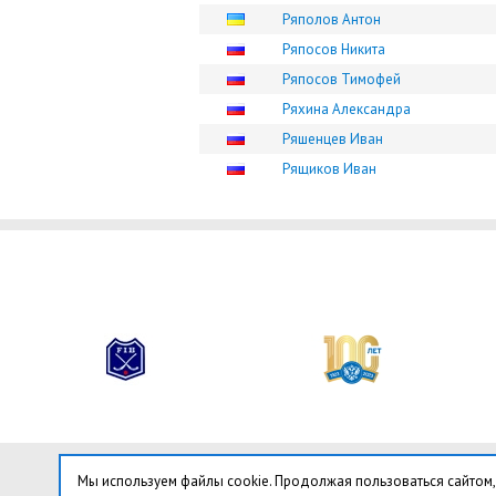
Ряполов Антон
Ряпосов Никита
Ряпосов Тимофей
Ряхина Александра
Ряшенцев Иван
Рящиков Иван
Мы используем файлы cookie. Продолжая пользоваться сайтом,