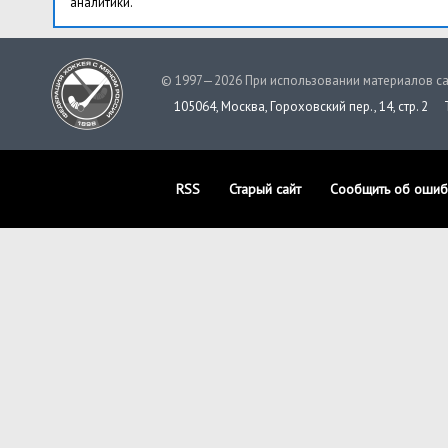
аналитики.
© 1997—2026 При использовании материалов са
105064, Москва, Гороховский пер., 14, стр. 2
RSS
Старый сайт
Сообщить об ошиб