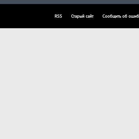
RSS
Старый сайт
Сообщить об ошиб