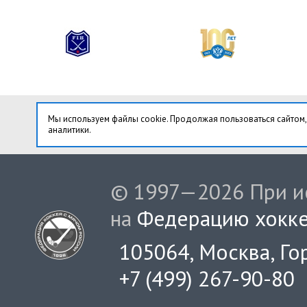
Мы используем файлы cookie. Продолжая пользоваться сайтом,
аналитики.
© 1997—2026 При ис
на
Федерацию хокке
105064, Москва, Гор
+7 (499) 267-90-80