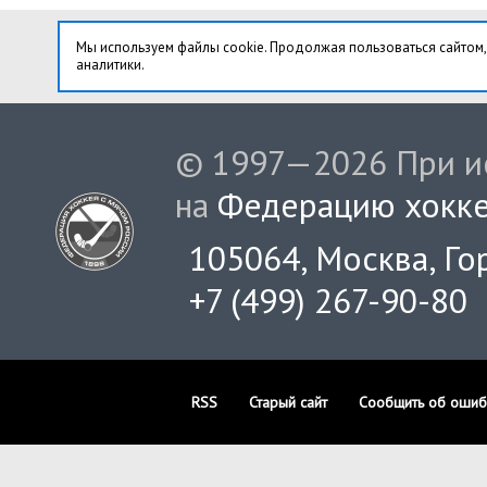
Мы используем файлы cookie. Продолжая пользоваться сайтом,
аналитики.
© 1997—2026 При ис
на
Федерацию хокке
105064, Москва, Гор
+7 (499) 267-90-80
RSS
Старый сайт
Сообщить об ошиб