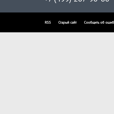
RSS
Старый сайт
Сообщить об ошиб