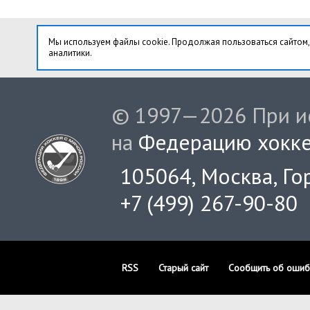
Мы используем файлы cookie. Продолжая пользоваться сайтом,
аналитики.
© 1997—2026 При ис
на
Федерацию хокке
105064, Москва, Гор
+7 (499) 267-90-80
RSS
Старый сайт
Сообщить об ошиб