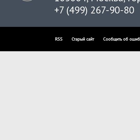
+7 (499) 267-90-80
RSS
Старый сайт
Сообщить об ошиб