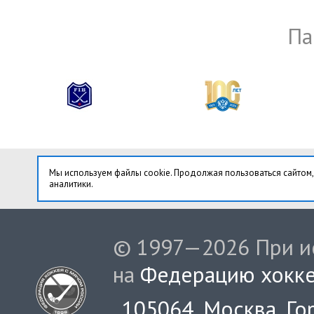
Па
Мы используем файлы cookie. Продолжая пользоваться сайтом,
аналитики.
© 1997—2026 При ис
на
Федерацию хокке
105064, Москва, Гор