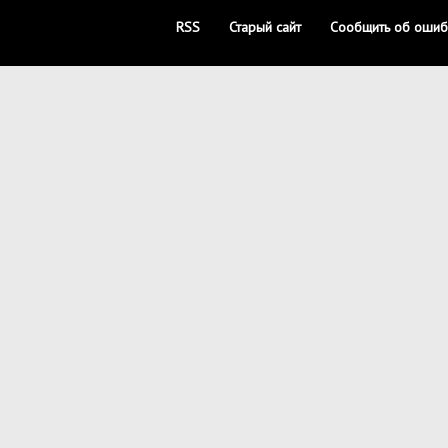
RSS
Старый сайт
Сообщить об ошиб