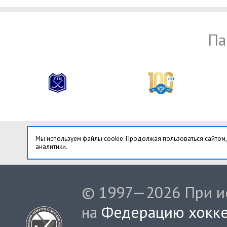
Па
Мы используем файлы cookie. Продолжая пользоваться сайтом,
аналитики.
© 1997—2026 При ис
на
Федерацию хокке