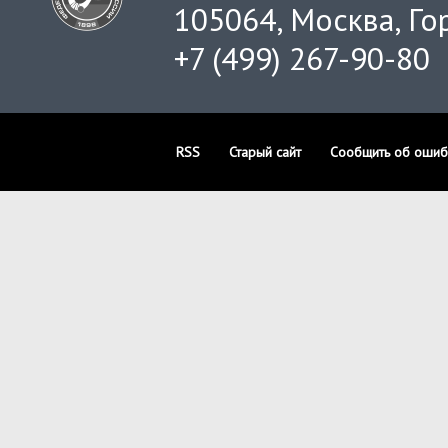
105064, Москва, Гор
+7 (499) 267-90-80
RSS
Старый сайт
Сообщить об ошиб