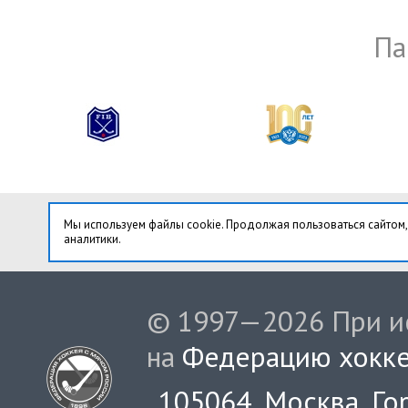
Па
Мы используем файлы cookie. Продолжая пользоваться сайтом,
аналитики.
© 1997—2026 При ис
на
Федерацию хокке
105064, Москва, Гор