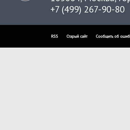
+7 (499) 267-90-80
RSS
Старый сайт
Сообщить об ошиб