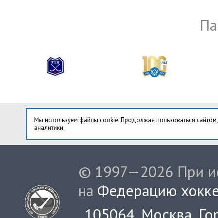
Па
Мы используем файлы cookie. Продолжая пользоваться сайтом,
аналитики.
© 1997—2026 При ис
на
Федерацию хокке
105064, Москва, Гор