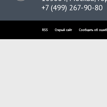
+7 (499) 267-90-80
RSS
Старый сайт
Сообщить об ошиб