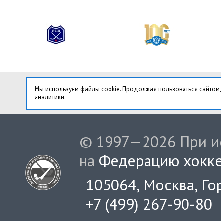
Мы используем файлы cookie. Продолжая пользоваться сайтом,
аналитики.
© 1997—2026 При ис
на
Федерацию хокке
105064, Москва, Гор
+7 (499) 267-90-80