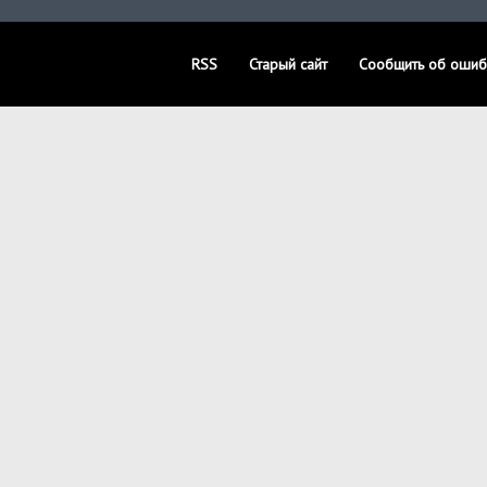
RSS
Старый сайт
Сообщить об ошиб