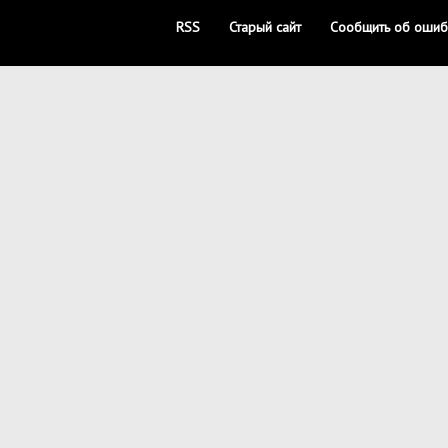
RSS
Старый сайт
Сообщить об ошиб