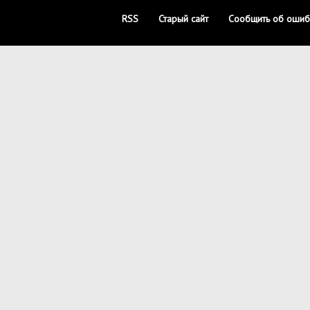
RSS
Старый сайт
Сообщить об ошиб