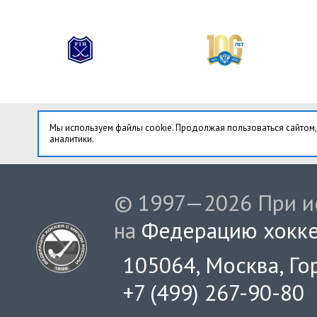
Мы используем файлы cookie. Продолжая пользоваться сайтом,
аналитики.
© 1997—2026 При ис
на
Федерацию хокке
105064, Москва, Гор
+7 (499) 267-90-80