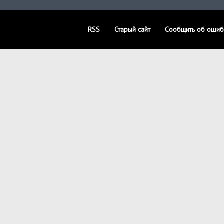
RSS
Старый сайт
Сообщить об ошиб