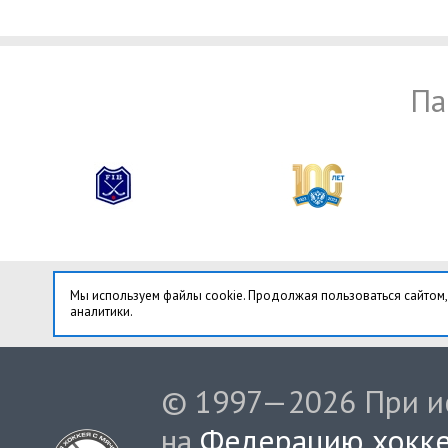
Па
Мы используем файлы cookie. Продолжая пользоваться сайтом,
аналитики.
© 1997—2026 При ис
на
Федерацию хокке