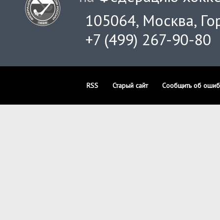
105064, Москва, Гор
+7 (499) 267-90-80
RSS
Старый сайт
Сообщить об ошиб