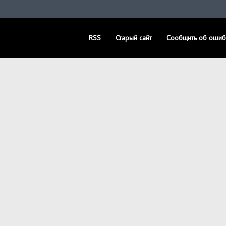
RSS
Старый сайт
Сообщить об ошиб