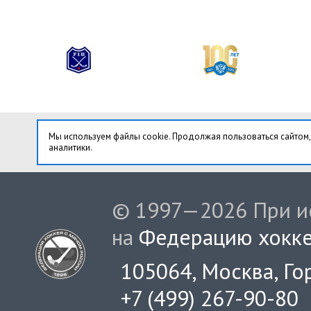
Мы используем файлы cookie. Продолжая пользоваться сайтом,
аналитики.
© 1997—2026 При ис
на
Федерацию хокке
105064, Москва, Гор
+7 (499) 267-90-80