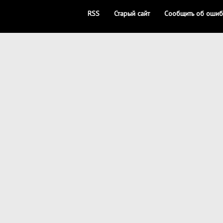
RSS
Старый сайт
Сообщить об ошиб