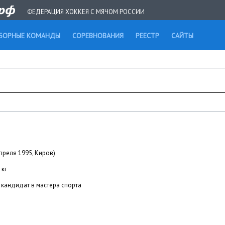
ФЕДЕРАЦИЯ ХОККЕЯ С МЯЧОМ РОССИИ
БОРНЫЕ КОМАНДЫ
СОРЕВНОВАНИЯ
РЕЕСТР
САЙТЫ
преля 1995, Киров)
 кг
кандидат в мастера спорта