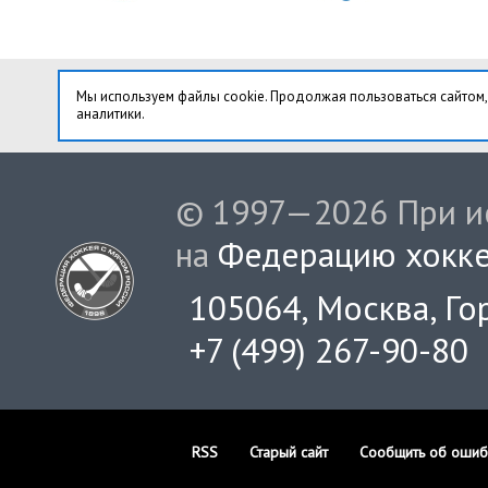
Мы используем файлы cookie. Продолжая пользоваться сайтом,
аналитики.
© 1997—2026 При ис
на
Федерацию хокке
105064, Москва, Гор
+7 (499) 267-90-80
RSS
Старый сайт
Сообщить об ошиб