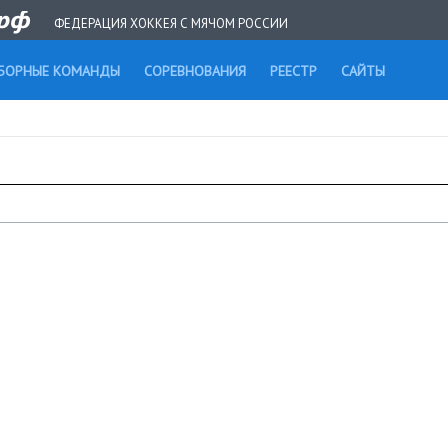
ФЕДЕРАЦИЯ ХОККЕЯ С МЯЧОМ РОССИИ
БОРНЫЕ КОМАНДЫ
СОРЕВНОВАНИЯ
РЕЕСТР
САЙТЫ