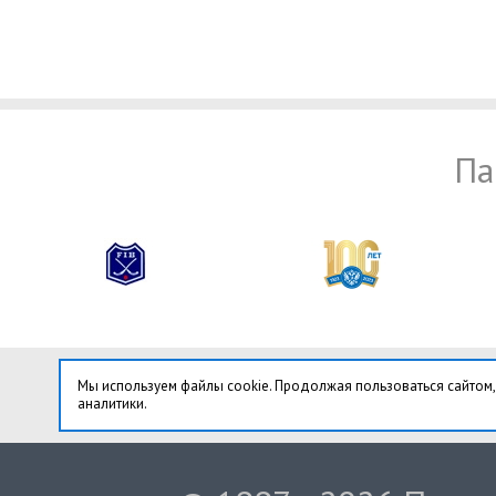
Па
Мы используем файлы cookie. Продолжая пользоваться сайтом,
аналитики.