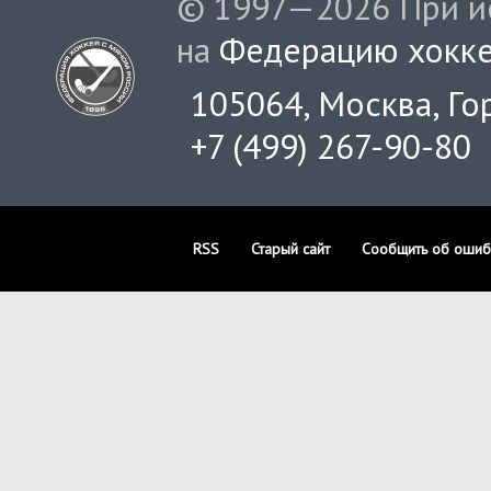
© 1997—2026 При ис
на
Федерацию хокке
105064, Москва, Гор
+7 (499) 267-90-80
RSS
Старый сайт
Сообщить об ошиб