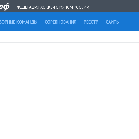
ФЕДЕРАЦИЯ ХОККЕЯ С МЯЧОМ РОССИИ
БОРНЫЕ КОМАНДЫ
СОРЕВНОВАНИЯ
РЕЕСТР
САЙТЫ