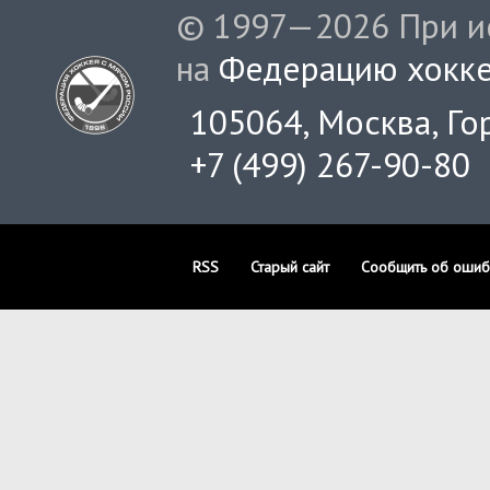
© 1997—2026 При ис
на
Федерацию хокке
105064, Москва, Гор
+7 (499) 267-90-80
RSS
Старый сайт
Сообщить об ошиб