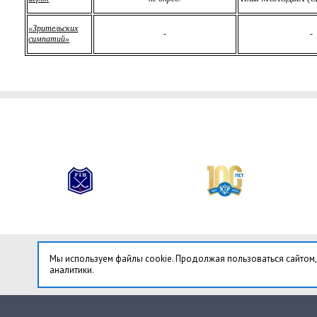
«Зрительских
-
-
симпатий»
Мы используем файлы cookie. Продолжая пользоваться сайтом,
аналитики.