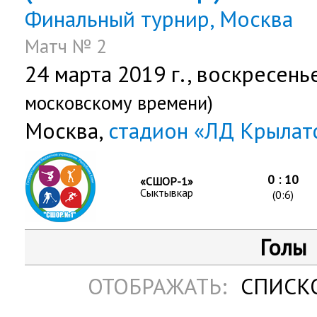
Финальный турнир, Москва
Матч № 2
24 марта 2019 г.,
воскресень
московскому времени)
Москва,
стадион «ЛД Крылат
0 : 10
«СШОР-1»
Сыктывкар
(0:6)
Голы
ОТОБРАЖАТЬ:
СПИСК