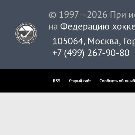
© 1997—2026 При ис
на
Федерацию хокке
105064, Москва, Гор
+7 (499) 267-90-80
RSS
Старый сайт
Сообщить об ошиб