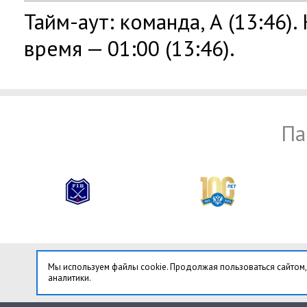
Тайм-аут: команда, А (13:46)
время — 01:00 (13:46).
Па
Мы используем файлы cookie. Продолжая пользоваться сайтом,
аналитики.