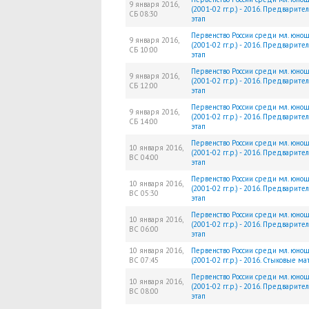
9 января 2016,
(2001-02 гг.р.) - 2016. Предварите
СБ
08:30
этап
Первенство России среди мл. юно
9 января 2016,
(2001-02 гг.р.) - 2016. Предварите
СБ
10:00
этап
Первенство России среди мл. юно
9 января 2016,
(2001-02 гг.р.) - 2016. Предварите
СБ
12:00
этап
Первенство России среди мл. юно
9 января 2016,
(2001-02 гг.р.) - 2016. Предварите
СБ
14:00
этап
Первенство России среди мл. юно
10 января 2016,
(2001-02 гг.р.) - 2016. Предварите
ВС
04:00
этап
Первенство России среди мл. юно
10 января 2016,
(2001-02 гг.р.) - 2016. Предварите
ВС
05:30
этап
Первенство России среди мл. юно
10 января 2016,
(2001-02 гг.р.) - 2016. Предварите
ВС
06:00
этап
10 января 2016,
Первенство России среди мл. юно
ВС
07:45
(2001-02 гг.р.) - 2016. Стыковые ма
Первенство России среди мл. юно
10 января 2016,
(2001-02 гг.р.) - 2016. Предварите
ВС
08:00
этап