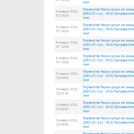
ПТ
06:30
этап
Первенство России среди мл. юно
8 января 2016,
(2001-02 гг.р.) - 2016. Предварите
ПТ
08:30
этап
Первенство России среди мл. юно
8 января 2016,
(2001-02 гг.р.) - 2016. Предварите
ПТ
10:00
этап
Первенство России среди мл. юно
8 января 2016,
(2001-02 гг.р.) - 2016. Предварите
ПТ
12:00
этап
Первенство России среди мл. юно
8 января 2016,
(2001-02 гг.р.) - 2016. Предварите
ПТ
14:00
этап
Первенство России среди мл. юно
9 января 2016,
(2001-02 гг.р.) - 2016. Предварите
СБ
04:00
этап
Первенство России среди мл. юно
9 января 2016,
(2001-02 гг.р.) - 2016. Предварите
СБ
05:30
этап
Первенство России среди мл. юно
9 января 2016,
(2001-02 гг.р.) - 2016. Предварите
СБ
06:00
этап
Первенство России среди мл. юно
9 января 2016,
(2001-02 гг.р.) - 2016. Предварите
СБ
08:00
этап
Первенство России среди мл. юно