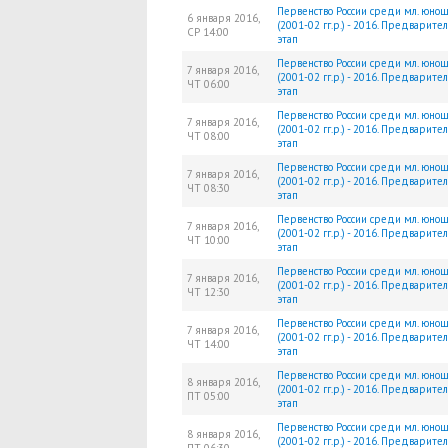
Первенство России среди мл. юно
6 января 2016,
(2001-02 гг.р.) - 2016. Предварите
СР
14:00
этап
Первенство России среди мл. юно
7 января 2016,
(2001-02 гг.р.) - 2016. Предварите
ЧТ
06:00
этап
Первенство России среди мл. юно
7 января 2016,
(2001-02 гг.р.) - 2016. Предварите
ЧТ
08:00
этап
Первенство России среди мл. юно
7 января 2016,
(2001-02 гг.р.) - 2016. Предварите
ЧТ
08:30
этап
Первенство России среди мл. юно
7 января 2016,
(2001-02 гг.р.) - 2016. Предварите
ЧТ
10:00
этап
Первенство России среди мл. юно
7 января 2016,
(2001-02 гг.р.) - 2016. Предварите
ЧТ
12:30
этап
Первенство России среди мл. юно
7 января 2016,
(2001-02 гг.р.) - 2016. Предварите
ЧТ
14:00
этап
Первенство России среди мл. юно
8 января 2016,
(2001-02 гг.р.) - 2016. Предварите
ПТ
05:00
этап
Первенство России среди мл. юно
8 января 2016,
(2001-02 гг.р.) - 2016. Предварите