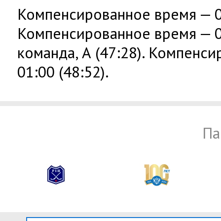
Компенсированное время — 00
Компенсированное время — 00
команда, А (47:28). Компенс
01:00 (48:52).
Па