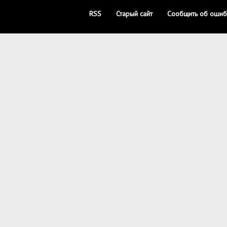
RSS
Старый сайт
Сообщить об ошиб