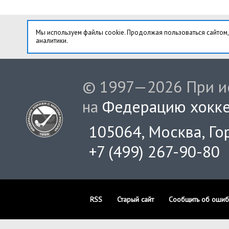
Мы используем файлы cookie. Продолжая пользоваться сайтом,
аналитики.
© 1997—2026 При ис
на
Федерацию хокке
105064, Москва, Гор
+7 (499) 267-90-80
RSS
Старый сайт
Сообщить об ошиб