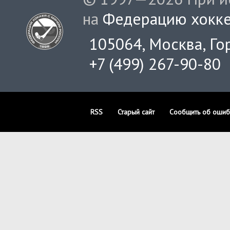
на
Федерацию хокке
105064, Москва, Гор
+7 (499) 267-90-80
RSS
Старый сайт
Сообщить об ошиб