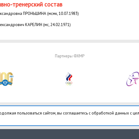
вно-тренерский состав
ксандровна ПРОНЬШИНА (мсмк, 10.07.1983)
ександрович КАРЕЛИН (мс, 24.02.1971)
Партнеры ФХМР
одолжая пользоваться сайтом, вы соглашаетесь с обработкой данных с це