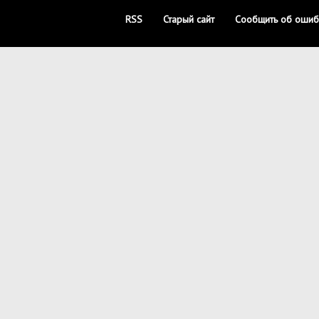
RSS
Старый сайт
Сообщить об ошиб