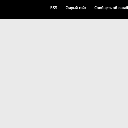
RSS
Старый сайт
Сообщить об ошиб