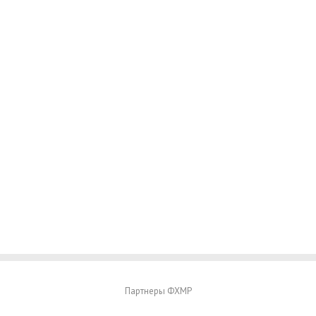
Партнеры ФХМР