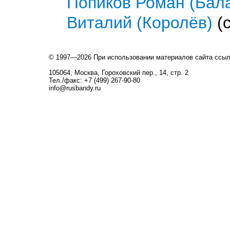
Попиков Роман (Бал
Виталий (Королёв)
(с
© 1997—2026 При использовании материалов сайта ссы
105064, Москва, Гороховский пер., 14, стр. 2
Тел./факс: +7 (499) 267-90-80
info@rusbandy.ru