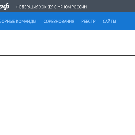
ФЕДЕРАЦИЯ ХОККЕЯ С МЯЧОМ РОССИИ
БОРНЫЕ КОМАНДЫ
СОРЕВНОВАНИЯ
РЕЕСТР
САЙТЫ