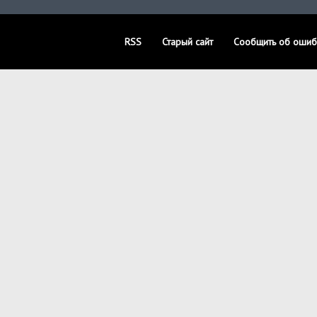
RSS
Старый сайт
Сообщить об ошиб