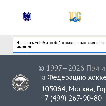
Мы используем файлы cookie. Продолжая пользоваться сайтом,
аналитики.
© 1997—2026 При ис
на
Федерацию хокке
105064, Москва, Гор
+7 (499) 267-90-80