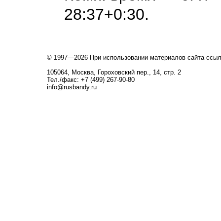
28:37+0:30.
© 1997—2026 При использовании материалов сайта ссы
105064, Москва, Гороховский пер., 14, стр. 2
Тел./факс: +7 (499) 267-90-80
info@rusbandy.ru