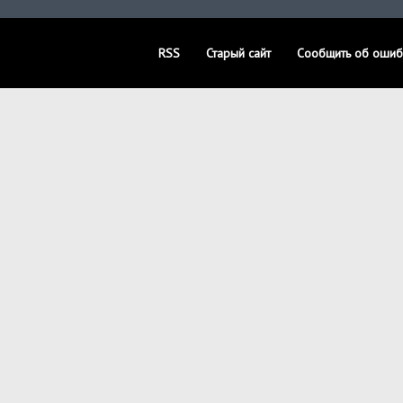
RSS
Старый сайт
Сообщить об ошиб