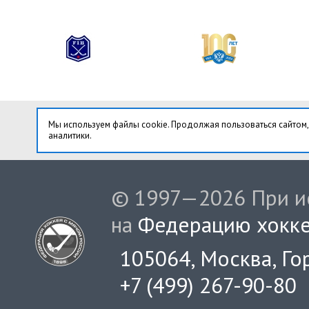
Мы используем файлы cookie. Продолжая пользоваться сайтом,
аналитики.
© 1997—2026 При ис
на
Федерацию хокке
105064, Москва, Гор
+7 (499) 267-90-80