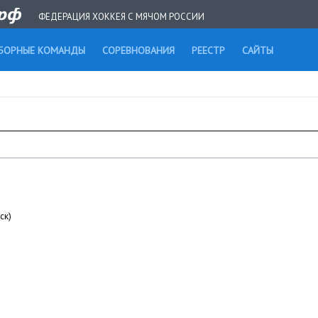
ФЕДЕРАЦИЯ ХОККЕЯ С МЯЧОМ РОССИИ
БОРНЫЕ КОМАНДЫ
СОРЕВНОВАНИЯ
РЕЕСТР
САЙТЫ
ск)