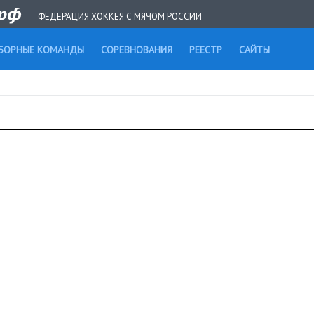
ФЕДЕРАЦИЯ ХОККЕЯ С МЯЧОМ РОССИИ
БОРНЫЕ КОМАНДЫ
СОРЕВНОВАНИЯ
РЕЕСТР
САЙТЫ